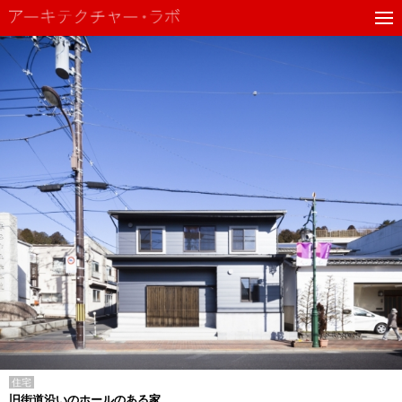
住宅
旧街道沿いのホールのある家