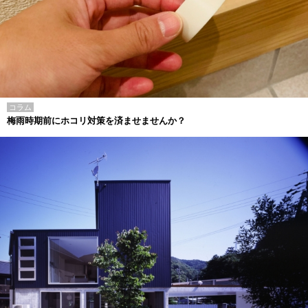
コラム
梅雨時期前にホコリ対策を済ませませんか？