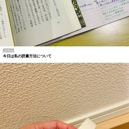
コラム
今日は私の読書方法について