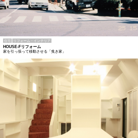
住宅
リフォーム・インテリア
HOUSE-Fリフォーム
家を引っ張って移動させる「曵き家」