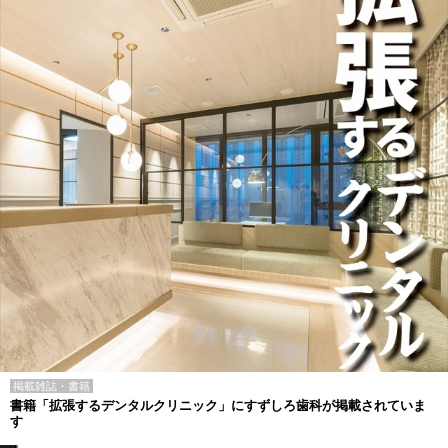
掲載雑誌・書籍
書籍「拡張するデンタルクリニック」にすずしろ歯科が掲載されていま
す