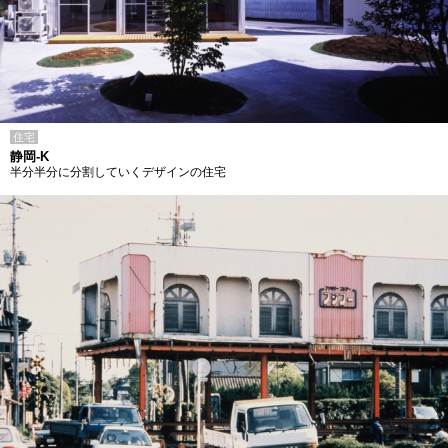
住宅
静岡-K
半分半分に分割していくデザインの住宅