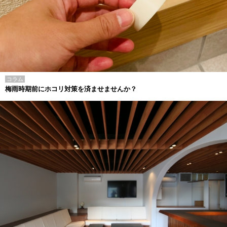
コラム
梅雨時期前にホコリ対策を済ませませんか？