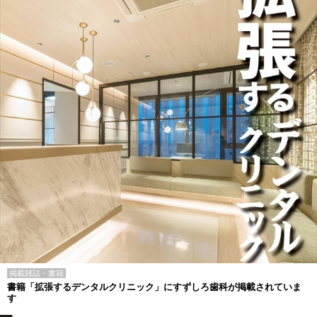
掲載雑誌・書籍
書籍「拡張するデンタルクリニック」にすずしろ歯科が掲載されていま
す