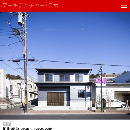
住宅
旧街道沿いのホールのある家