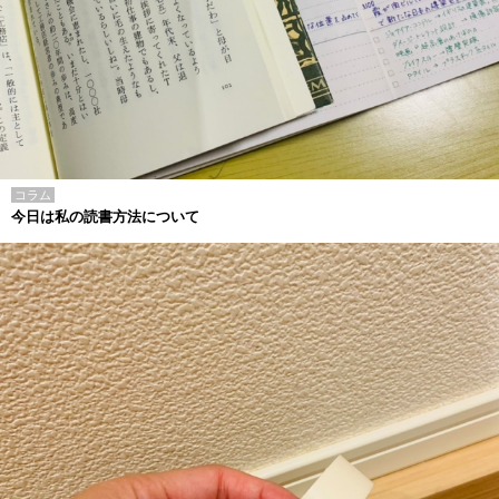
コラム
今日は私の読書方法について