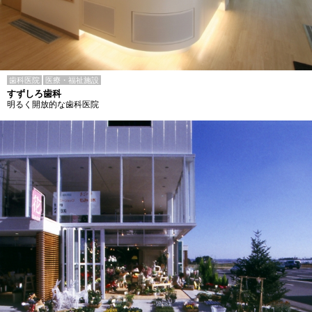
歯科医院
医療・福祉施設
すずしろ歯科
明るく開放的な歯科医院