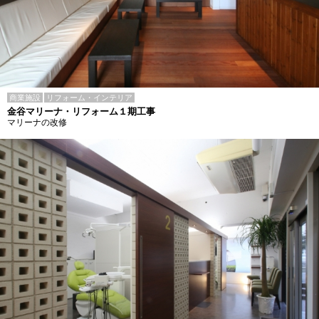
商業施設
リフォーム・インテリア
金谷マリーナ・リフォーム１期工事
マリーナの改修