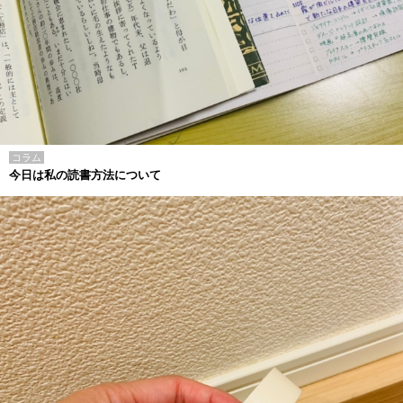
コラム
今日は私の読書方法について