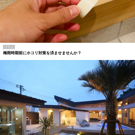
コラム
梅雨時期前にホコリ対策を済ませませんか？