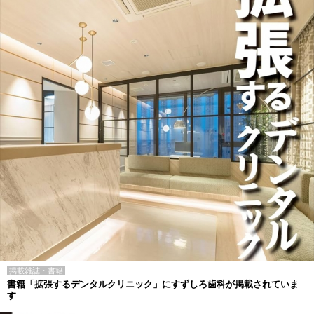
掲載雑誌・書籍
書籍「拡張するデンタルクリニック」にすずしろ歯科が掲載されていま
す