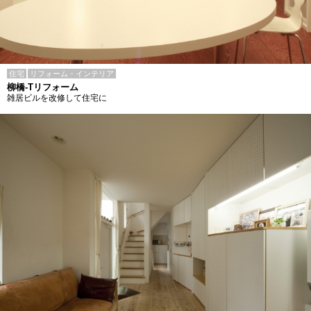
住宅
リフォーム・インテリア
柳橋-Tリフォーム
雑居ビルを改修して住宅に