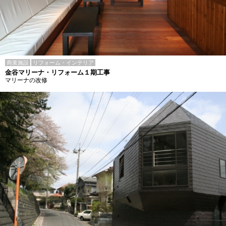
商業施設
リフォーム・インテリア
金谷マリーナ・リフォーム１期工事
マリーナの改修