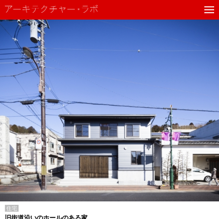
住宅
旧街道沿いのホールのある家