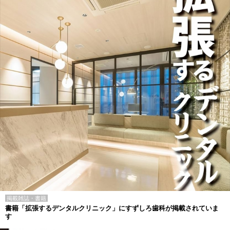
掲載雑誌・書籍
書籍「拡張するデンタルクリニック」にすずしろ歯科が掲載されていま
す