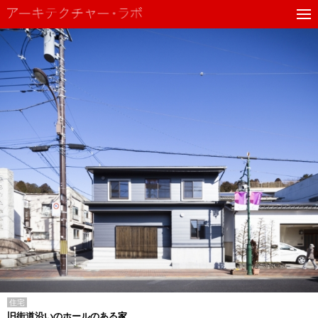
住宅
旧街道沿いのホールのある家