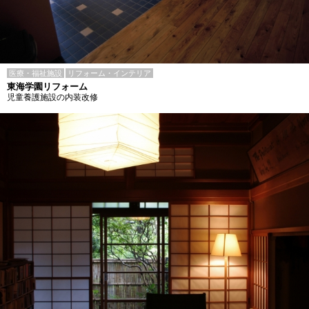
医療・福祉施設
リフォーム・インテリア
東海学園リフォーム
児童養護施設の内装改修