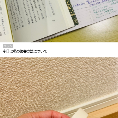
コラム
今日は私の読書方法について