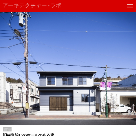
住宅
旧街道沿いのホールのある家