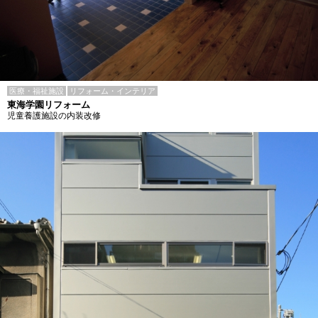
医療・福祉施設
リフォーム・インテリア
東海学園リフォーム
児童養護施設の内装改修