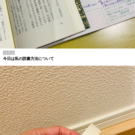
コラム
今日は私の読書方法について