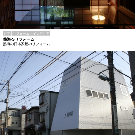
住宅
リフォーム・インテリア
熱海-Sリフォーム
熱海の日本家屋のリフォーム