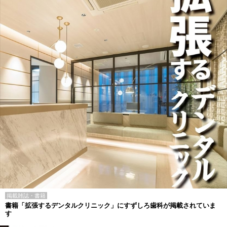
掲載雑誌・書籍
書籍「拡張するデンタルクリニック」にすずしろ歯科が掲載されていま
す