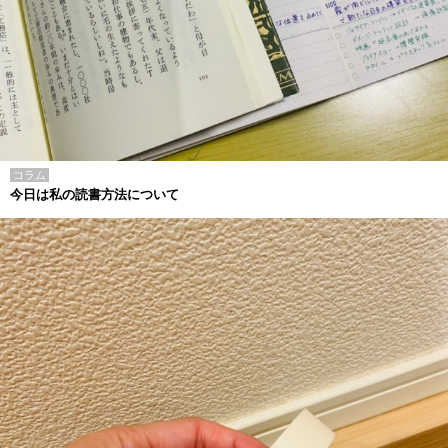
コラム
今日は私の読書方法について