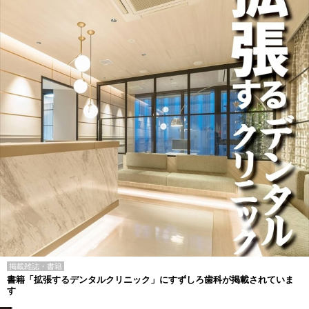
掲載雑誌・書籍
書籍「拡張するデンタルクリニック」にすずしろ歯科が掲載されていま
す