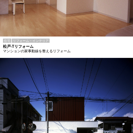
住宅
リフォーム・インテリア
松戸-Tリフォーム
マンションの家事動線を整えるリフォーム