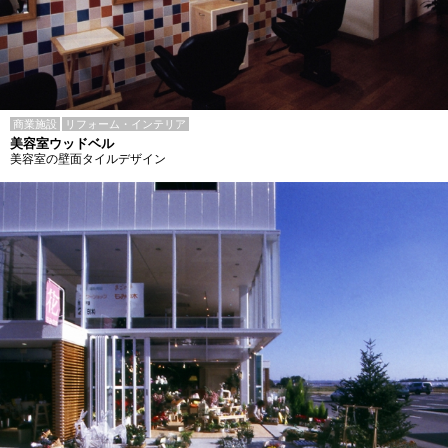
商業施設
リフォーム・インテリア
美容室ウッドベル
美容室の壁面タイルデザイン