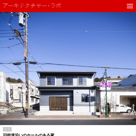
住宅
旧街道沿いのホールのある家