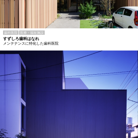
歯科医院
医療・福祉施設
すずしろ歯科はなれ
メンテナンスに特化した歯科医院