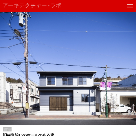
住宅
旧街道沿いのホールのある家