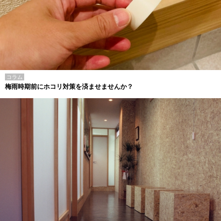
コラム
梅雨時期前にホコリ対策を済ませませんか？