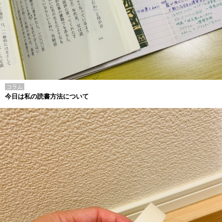
コラム
今日は私の読書方法について