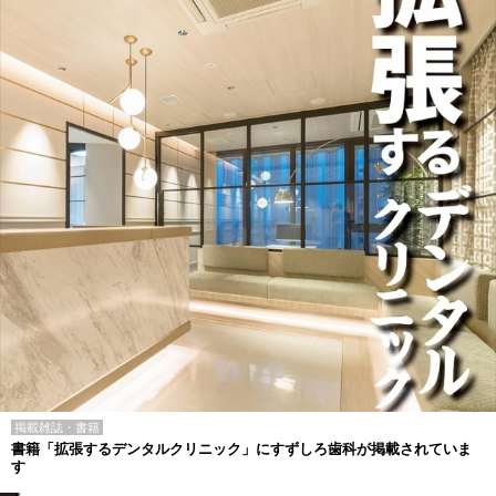
掲載雑誌・書籍
書籍「拡張するデンタルクリニック」にすずしろ歯科が掲載されていま
す