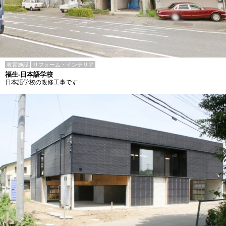
教育施設
リフォーム・インテリア
福生-日本語学校
日本語学校の改修工事です