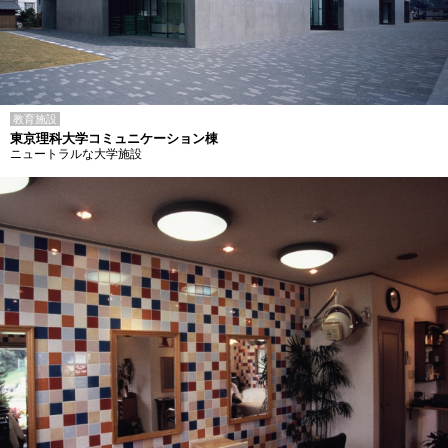
教育施設
東京理科大学コミュニケーション棟
ニュートラルな大学施設