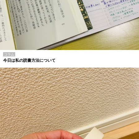
コラム
今日は私の読書方法について