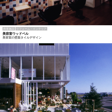
商業施設
リフォーム・インテリア
美容室ウッドベル
美容室の壁面タイルデザイン