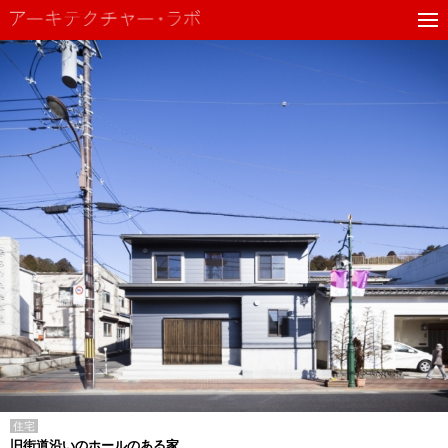
住宅
旧街道沿いのホールのある家