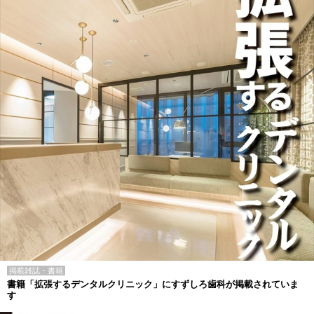
掲載雑誌・書籍
書籍「拡張するデンタルクリニック」にすずしろ歯科が掲載されていま
す