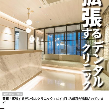
掲載雑誌・書籍
書籍「拡張するデンタルクリニック」にすずしろ歯科が掲載されていま
す