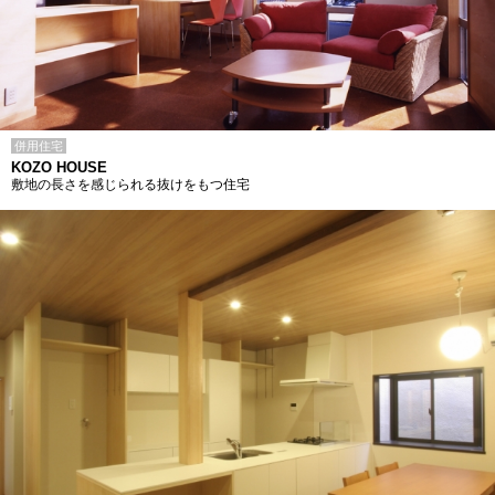
併用住宅
KOZO HOUSE
敷地の長さを感じられる抜けをもつ住宅