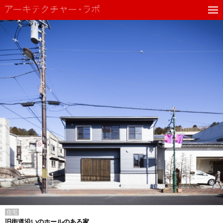
住宅
旧街道沿いのホールのある家