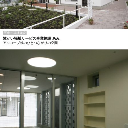
医療・福祉施設
障がい福祉サービス事業施設 あみ
アルコーブ状のひとつながりの空間