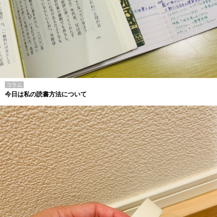
コラム
今日は私の読書方法について