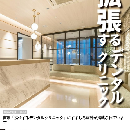
掲載雑誌・書籍
書籍「拡張するデンタルクリニック」にすずしろ歯科が掲載されていま
す