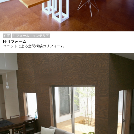
住宅
リフォーム・インテリア
H-リフォーム
ユニットによる空間構成のリフォーム