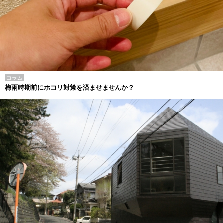
コラム
梅雨時期前にホコリ対策を済ませませんか？