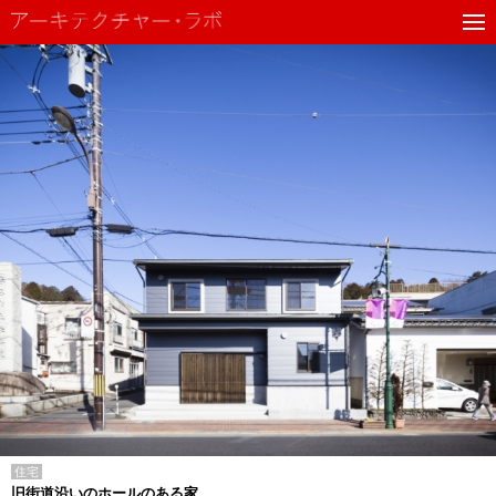
住宅
旧街道沿いのホールのある家