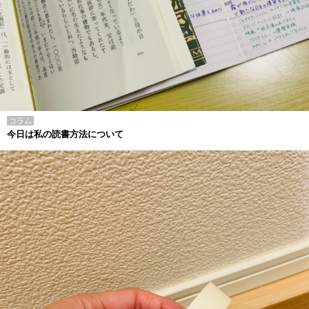
コラム
今日は私の読書方法について