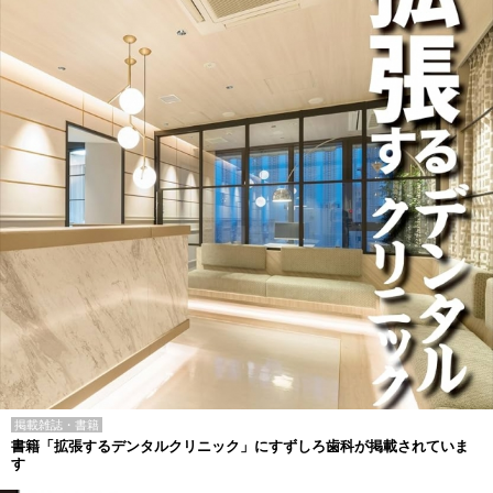
掲載雑誌・書籍
書籍「拡張するデンタルクリニック」にすずしろ歯科が掲載されていま
す