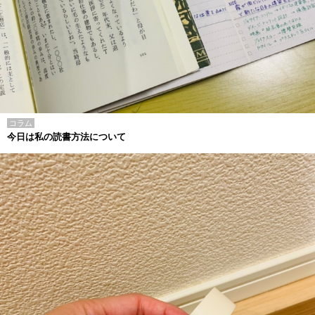
コラム
今日は私の読書方法について