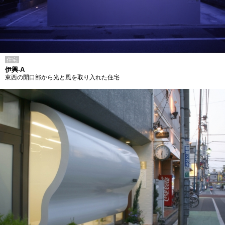
住宅
伊興-A
東西の開口部から光と風を取り入れた住宅