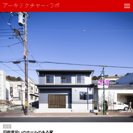
住宅
旧街道沿いのホールのある家