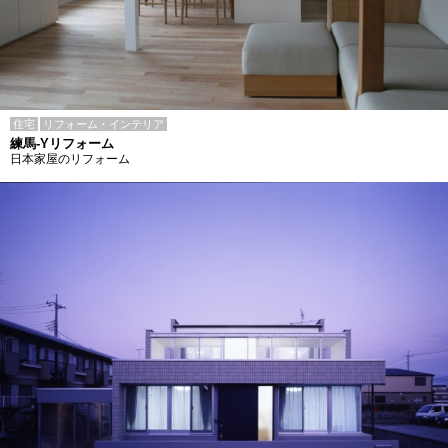
住宅
リフォーム・インテリア
練馬-Yリフォーム
日本家屋のリフォーム