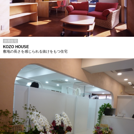
併用住宅
KOZO HOUSE
敷地の長さを感じられる抜けをもつ住宅