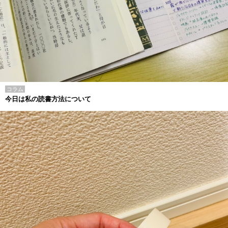
コラム
今日は私の読書方法について