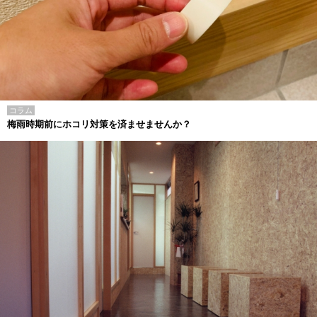
コラム
梅雨時期前にホコリ対策を済ませませんか？