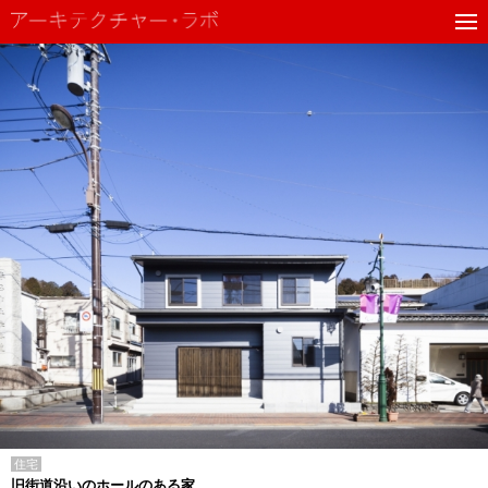
住宅
旧街道沿いのホールのある家