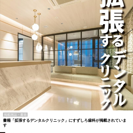
掲載雑誌・書籍
書籍「拡張するデンタルクリニック」にすずしろ歯科が掲載されていま
す