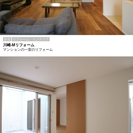
住宅
リフォーム・インテリア
川崎-Mリフォーム
マンションの一室のリフォーム