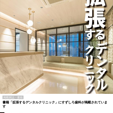
掲載雑誌・書籍
書籍「拡張するデンタルクリニック」にすずしろ歯科が掲載されていま
す