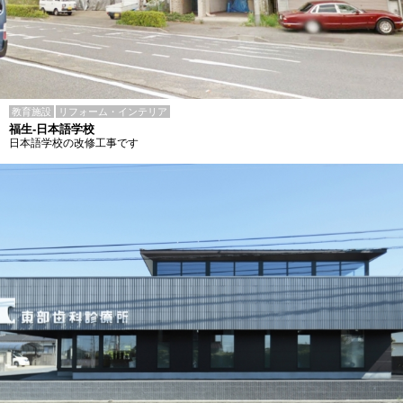
教育施設
リフォーム・インテリア
福生-日本語学校
日本語学校の改修工事です