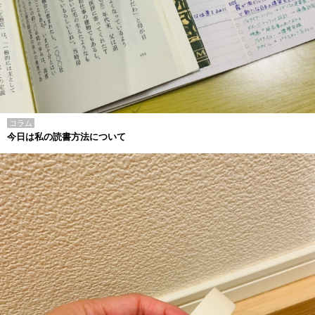
コラム
今日は私の読書方法について