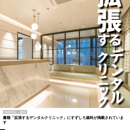
掲載雑誌・書籍
書籍「拡張するデンタルクリニック」にすずしろ歯科が掲載されていま
す