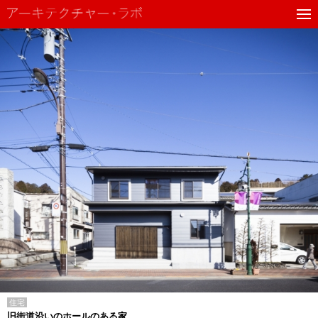
住宅
旧街道沿いのホールのある家