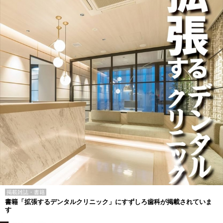
掲載雑誌・書籍
書籍「拡張するデンタルクリニック」にすずしろ歯科が掲載されていま
す