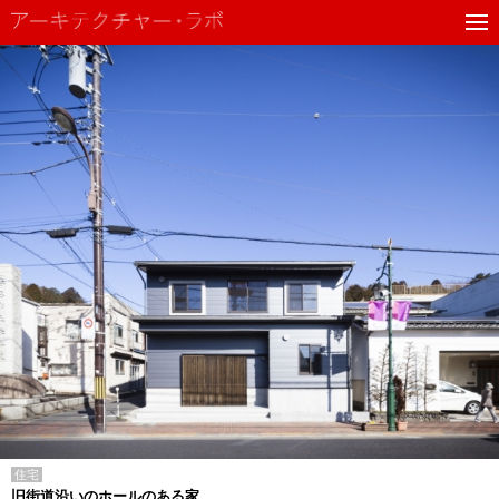
住宅
旧街道沿いのホールのある家