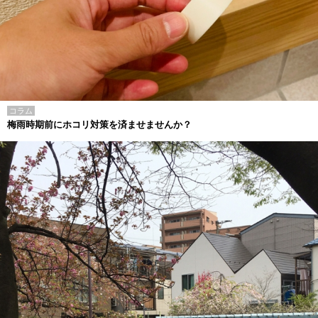
コラム
梅雨時期前にホコリ対策を済ませませんか？