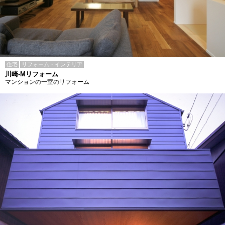
住宅
リフォーム・インテリア
川崎-Mリフォーム
マンションの一室のリフォーム