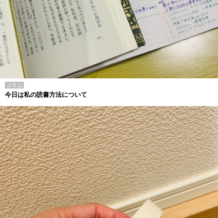
コラム
今日は私の読書方法について