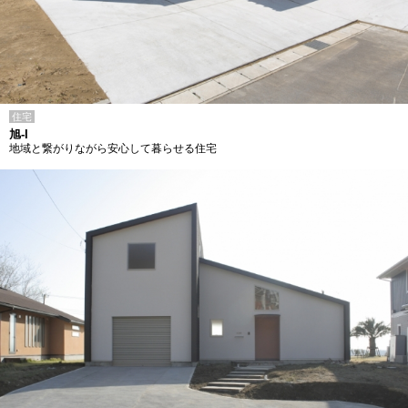
住宅
旭-I
地域と繋がりながら安心して暮らせる住宅