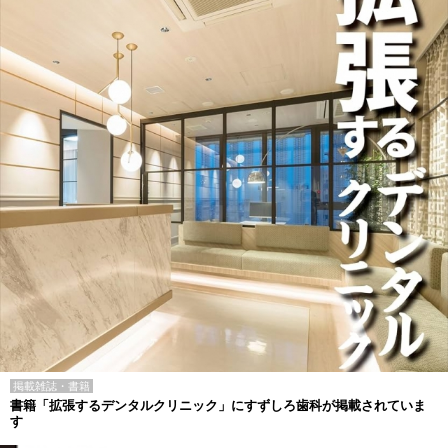
掲載雑誌・書籍
書籍「拡張するデンタルクリニック」にすずしろ歯科が掲載されていま
す