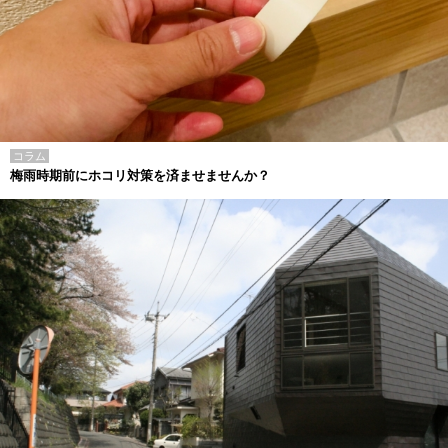
コラム
梅雨時期前にホコリ対策を済ませませんか？