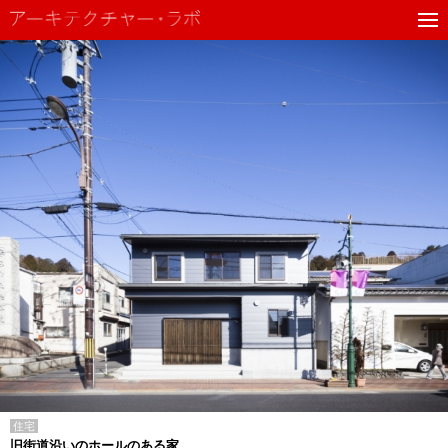
住宅
旧街道沿いのホールのある家