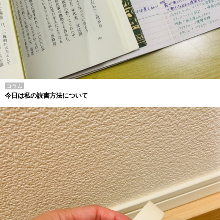
コラム
今日は私の読書方法について