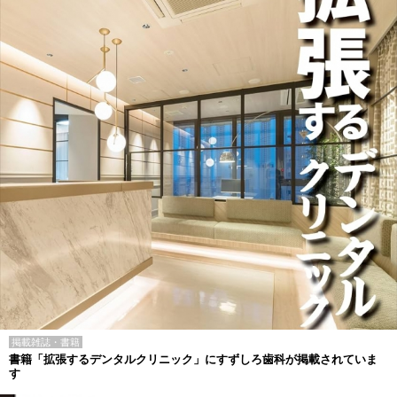
掲載雑誌・書籍
書籍「拡張するデンタルクリニック」にすずしろ歯科が掲載されていま
す