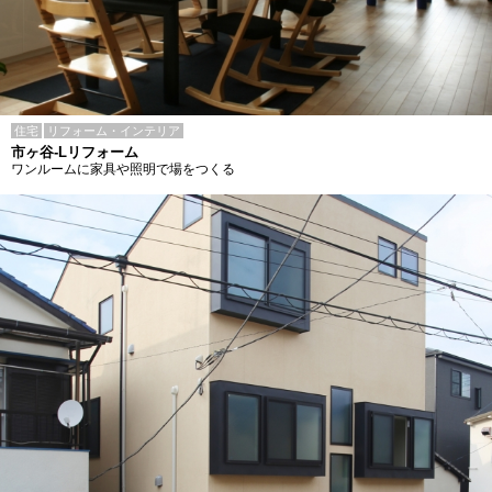
住宅
リフォーム・インテリア
市ヶ谷-Lリフォーム
ワンルームに家具や照明で場をつくる