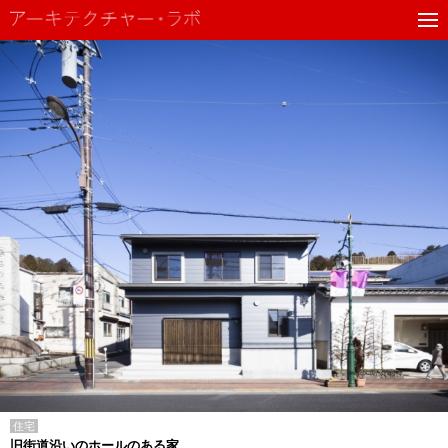
住宅
旧街道沿いのホールのある家