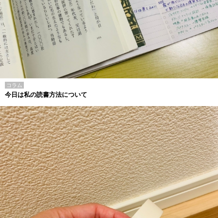
コラム
今日は私の読書方法について