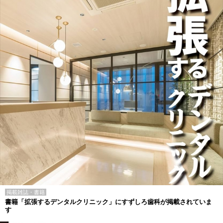
掲載雑誌・書籍
書籍「拡張するデンタルクリニック」にすずしろ歯科が掲載されていま
す