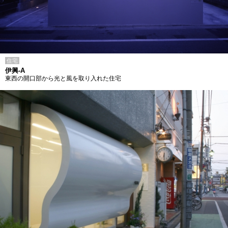
住宅
伊興-A
東西の開口部から光と風を取り入れた住宅