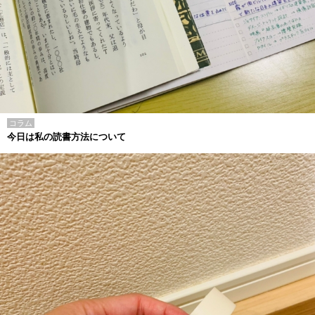
コラム
今日は私の読書方法について