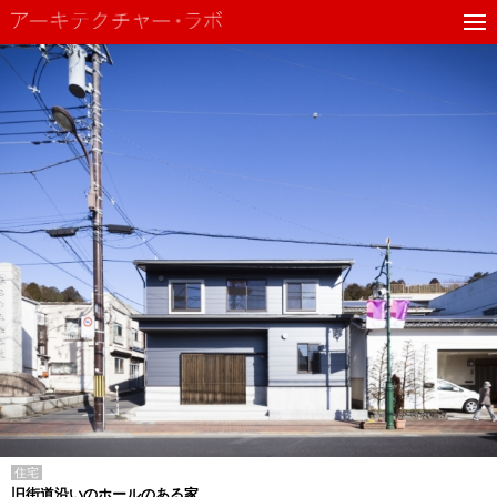
住宅
旧街道沿いのホールのある家