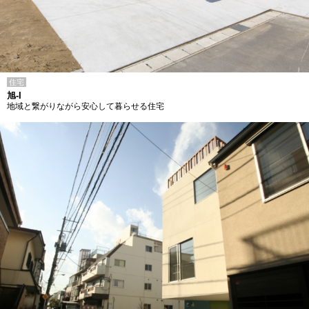
住宅
旭-I
地域と繋がりながら安心して暮らせる住宅