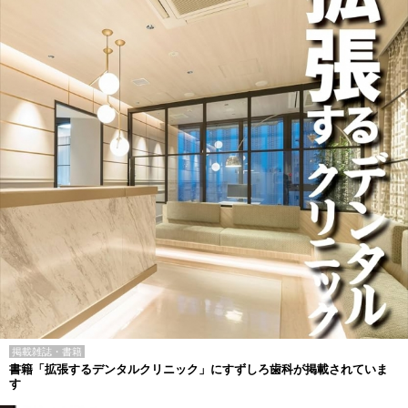
掲載雑誌・書籍
書籍「拡張するデンタルクリニック」にすずしろ歯科が掲載されていま
す