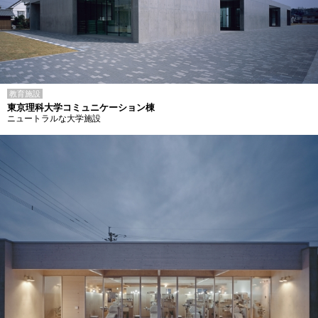
教育施設
東京理科大学コミュニケーション棟
ニュートラルな大学施設