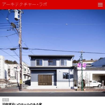
住宅
旧街道沿いのホールのある家