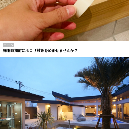
コラム
梅雨時期前にホコリ対策を済ませませんか？