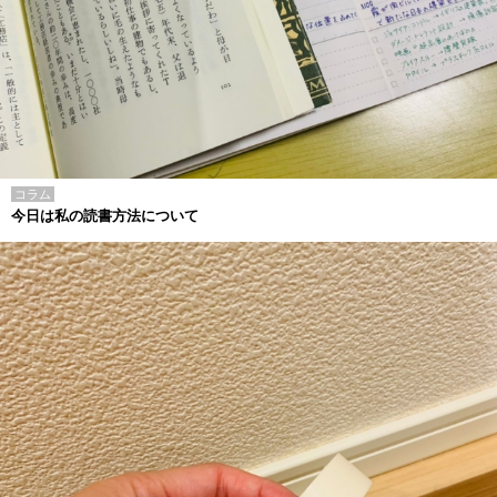
コラム
今日は私の読書方法について