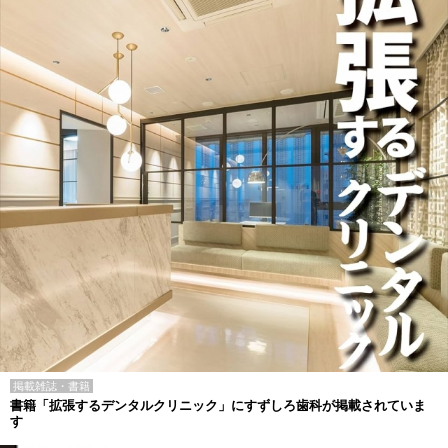
掲載雑誌・書籍
書籍「拡張するデンタルクリニック」にすずしろ歯科が掲載されていま
す