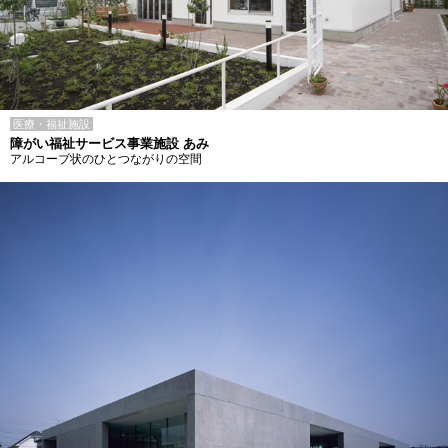
医療・福祉施設
障がい福祉サービス事業施設 あみ
アルコーブ状のひとつながりの空間