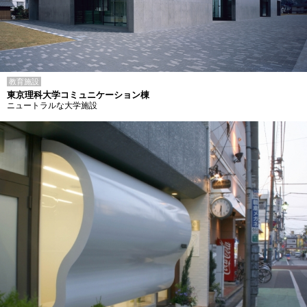
教育施設
東京理科大学コミュニケーション棟
ニュートラルな大学施設