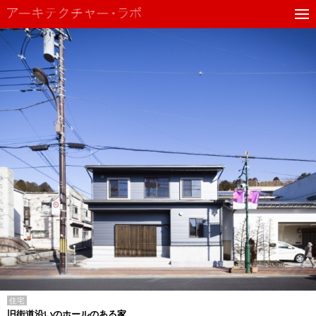
住宅
旧街道沿いのホールのある家