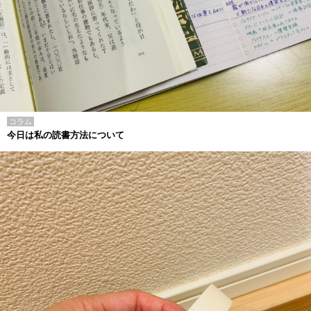
コラム
今日は私の読書方法について