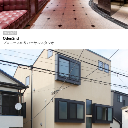
商業施設
Oden2nd
プロユースのリハーサルスタジオ