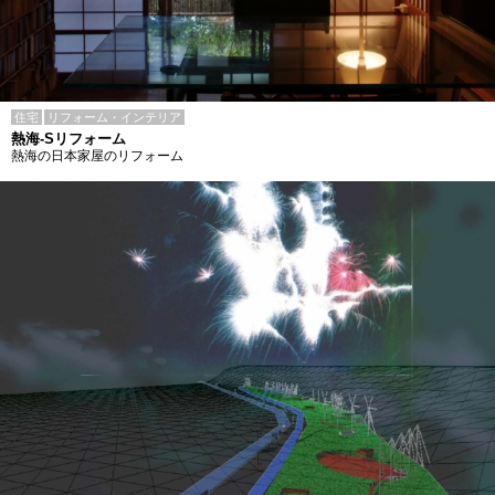
住宅
リフォーム・インテリア
熱海-Sリフォーム
熱海の日本家屋のリフォーム