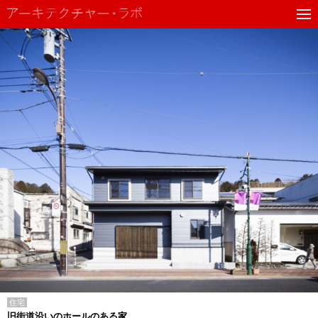
住宅
旧街道沿いのホールのある家