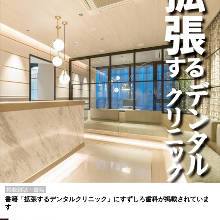
掲載雑誌・書籍
書籍「拡張するデンタルクリニック」にすずしろ歯科が掲載されていま
す