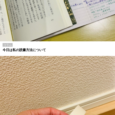
コラム
今日は私の読書方法について