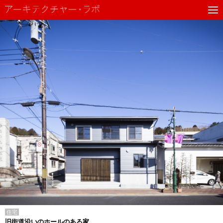
住宅
旧街道沿いのホールのある家