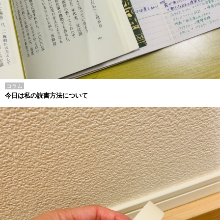
コラム
今日は私の読書方法について