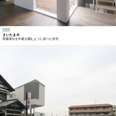
住宅
さいたま-K
部屋単位を中庭を囲むように並べた住宅