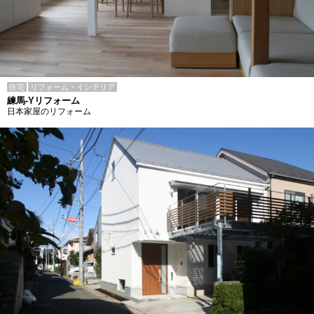
住宅
リフォーム・インテリア
練馬-Yリフォーム
日本家屋のリフォーム