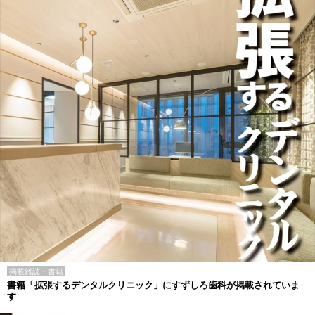
掲載雑誌・書籍
書籍「拡張するデンタルクリニック」にすずしろ歯科が掲載されていま
す