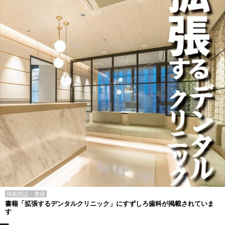
掲載雑誌・書籍
書籍「拡張するデンタルクリニック」にすずしろ歯科が掲載されていま
す