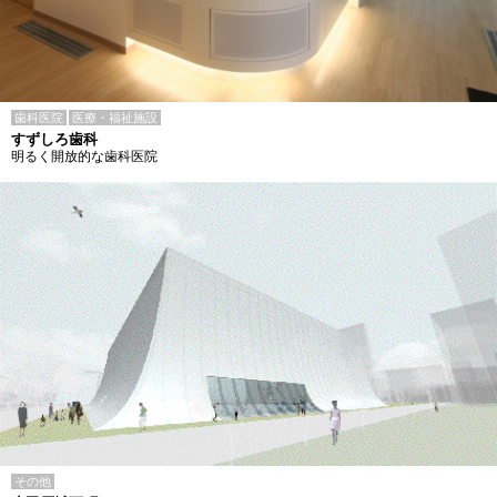
歯科医院
医療・福祉施設
すずしろ歯科
明るく開放的な歯科医院
その他