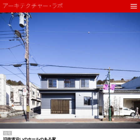
住宅
旧街道沿いのホールのある家