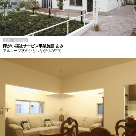
医療・福祉施設
障がい福祉サービス事業施設 あみ
アルコーブ状のひとつながりの空間