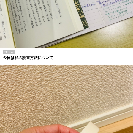
コラム
今日は私の読書方法について