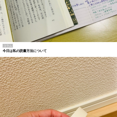
コラム
今日は私の読書方法について