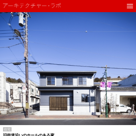
住宅
旧街道沿いのホールのある家