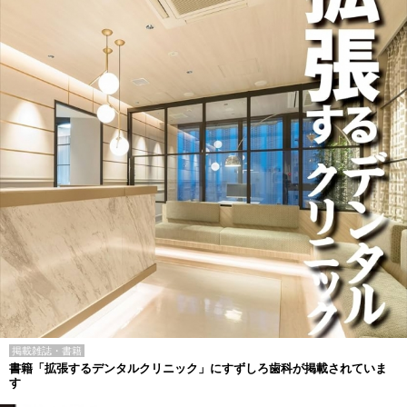
掲載雑誌・書籍
書籍「拡張するデンタルクリニック」にすずしろ歯科が掲載されていま
す