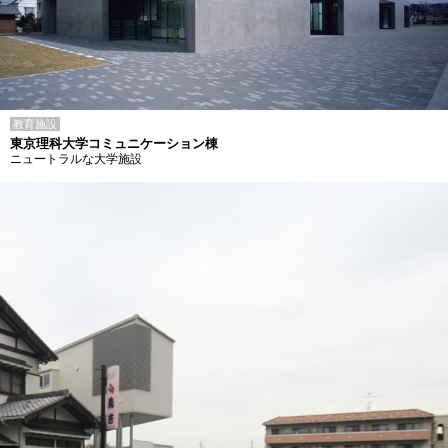
教育施設
東京理科大学コミュニケーション棟
ニュートラルな大学施設