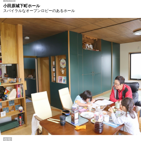
小田原城下町ホール
スパイラルなオープンロビーのあるホール
住宅