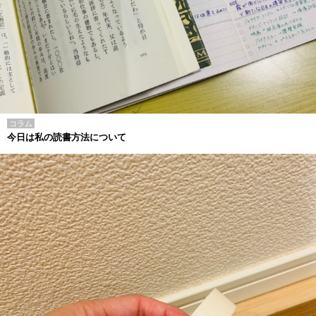
コラム
今日は私の読書方法について