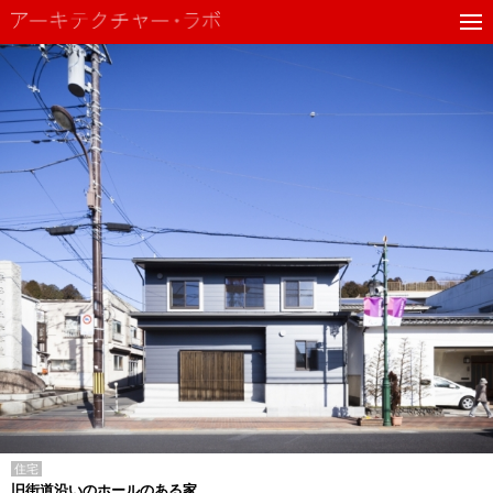
住宅
旧街道沿いのホールのある家