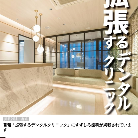
掲載雑誌・書籍
書籍「拡張するデンタルクリニック」にすずしろ歯科が掲載されていま
す