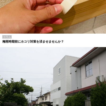
コラム
梅雨時期前にホコリ対策を済ませませんか？