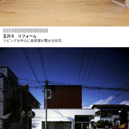
住宅
リフォーム・インテリア
玉川-S リフォーム
リビングを中心に各部屋が繋がる住宅