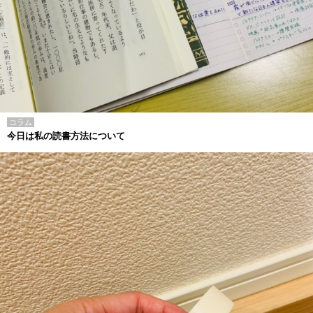
コラム
今日は私の読書方法について