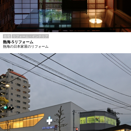
住宅
リフォーム・インテリア
熱海-Sリフォーム
熱海の日本家屋のリフォーム