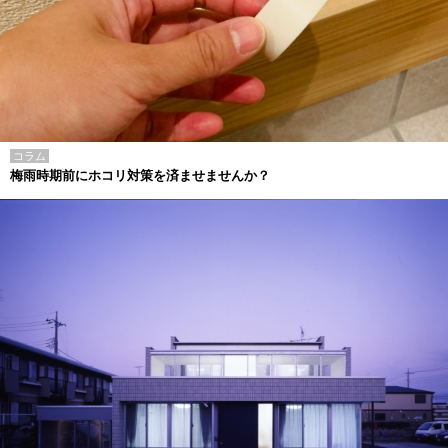
コラム
梅雨時期前にホコリ対策を済ませませんか？