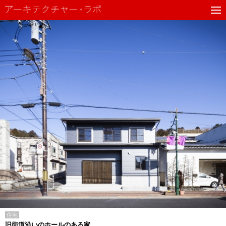
住宅
旧街道沿いのホールのある家