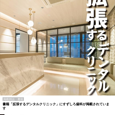
掲載雑誌・書籍
書籍「拡張するデンタルクリニック」にすずしろ歯科が掲載されていま
す