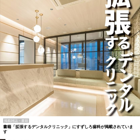
掲載雑誌・書籍
書籍「拡張するデンタルクリニック」にすずしろ歯科が掲載されていま
す