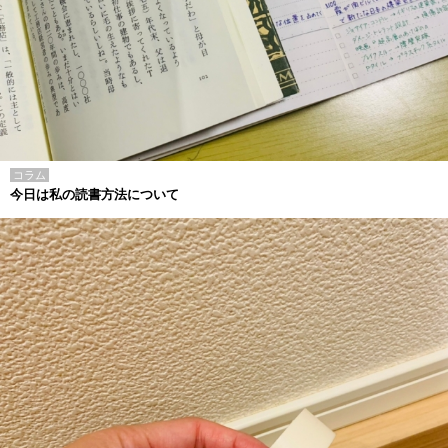
コラム
今日は私の読書方法について