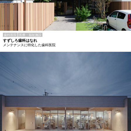
歯科医院
医療・福祉施設
すずしろ歯科はなれ
メンテナンスに特化した歯科医院