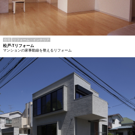
住宅
リフォーム・インテリア
松戸-Tリフォーム
マンションの家事動線を整えるリフォーム