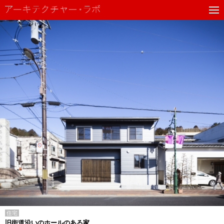
住宅
旧街道沿いのホールのある家