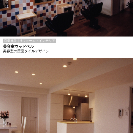
商業施設
リフォーム・インテリア
美容室ウッドベル
美容室の壁面タイルデザイン