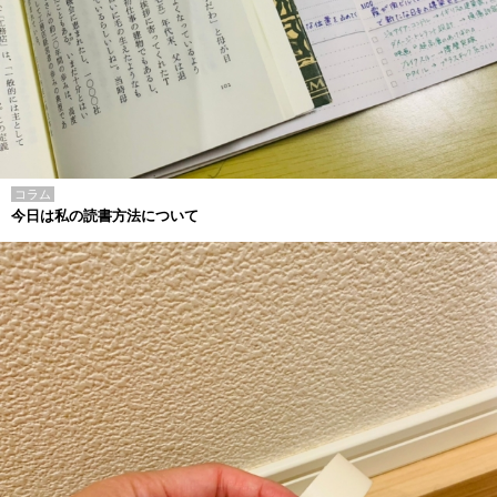
コラム
今日は私の読書方法について