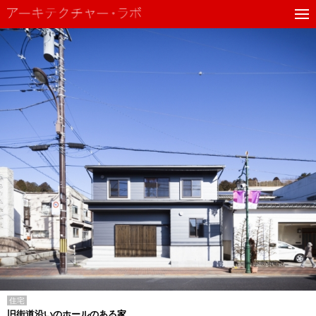
住宅
旧街道沿いのホールのある家