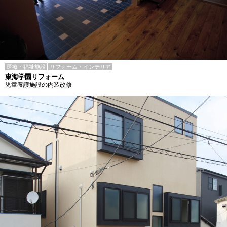
医療・福祉施設
リフォーム・インテリア
東海学園リフォーム
児童養護施設の内装改修