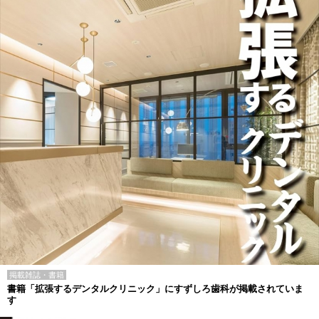
掲載雑誌・書籍
書籍「拡張するデンタルクリニック」にすずしろ歯科が掲載されていま
す