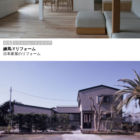
住宅
リフォーム・インテリア
練馬-Yリフォーム
日本家屋のリフォーム