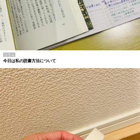
コラム
今日は私の読書方法について