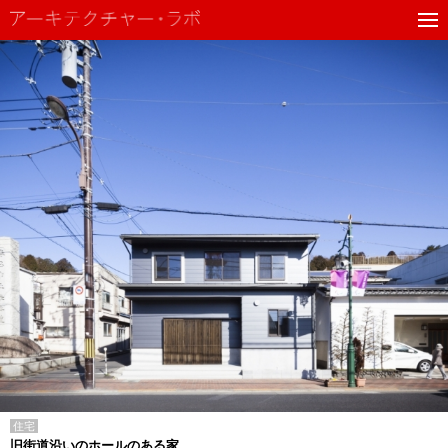
住宅
旧街道沿いのホールのある家