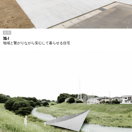
住宅
旭-I
地域と繋がりながら安心して暮らせる住宅