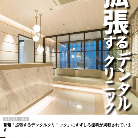
掲載雑誌・書籍
書籍「拡張するデンタルクリニック」にすずしろ歯科が掲載されていま
す