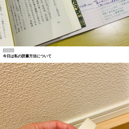
コラム
今日は私の読書方法について