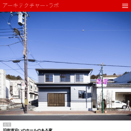
住宅
旧街道沿いのホールのある家