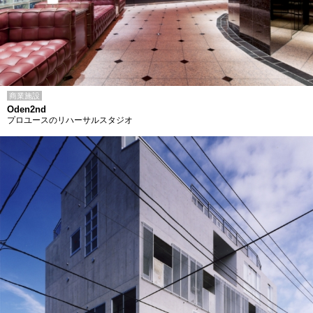
商業施設
Oden2nd
プロユースのリハーサルスタジオ