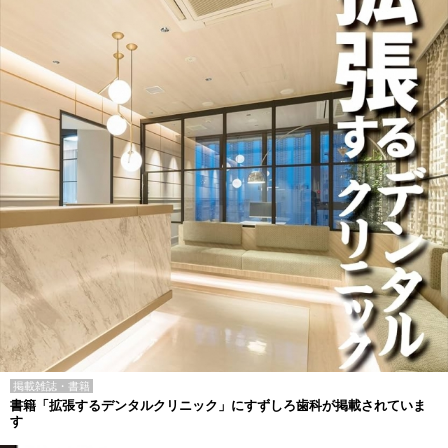
掲載雑誌・書籍
書籍「拡張するデンタルクリニック」にすずしろ歯科が掲載されていま
す