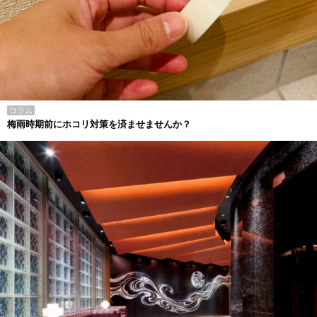
コラム
梅雨時期前にホコリ対策を済ませませんか？