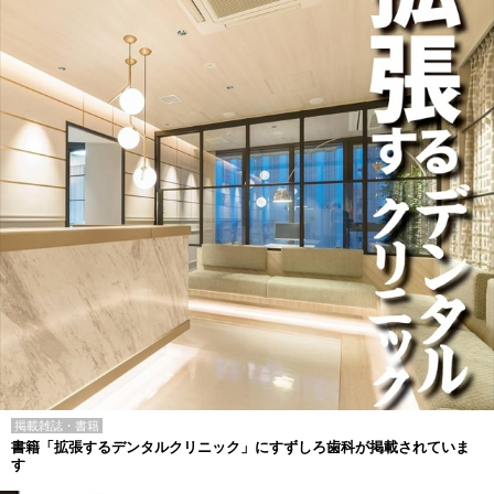
掲載雑誌・書籍
書籍「拡張するデンタルクリニック」にすずしろ歯科が掲載されていま
す