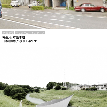
教育施設
リフォーム・インテリア
福生-日本語学校
日本語学校の改修工事です