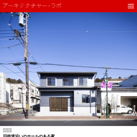
住宅
旧街道沿いのホールのある家