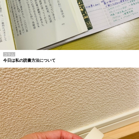
コラム
今日は私の読書方法について