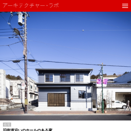
住宅
旧街道沿いのホールのある家