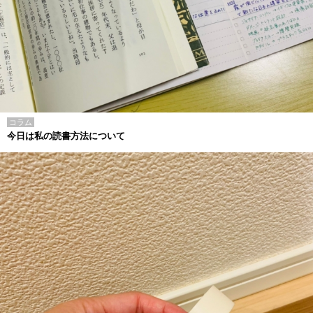
コラム
今日は私の読書方法について