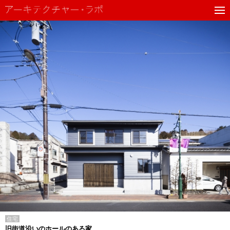
住宅
旧街道沿いのホールのある家