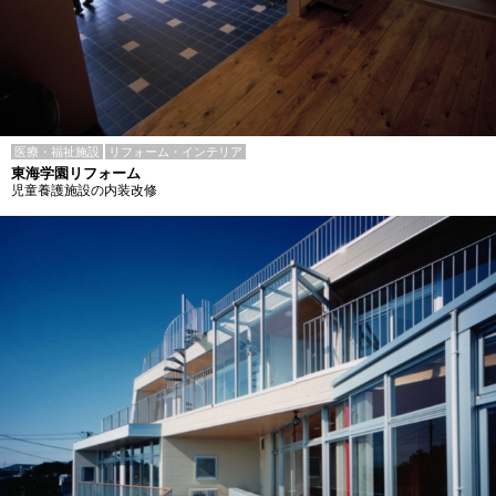
医療・福祉施設
リフォーム・インテリア
東海学園リフォーム
児童養護施設の内装改修