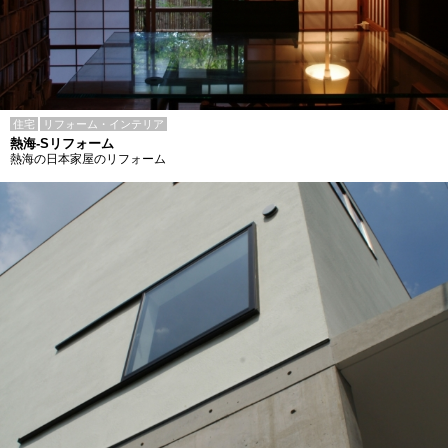
住宅
リフォーム・インテリア
熱海-Sリフォーム
熱海の日本家屋のリフォーム