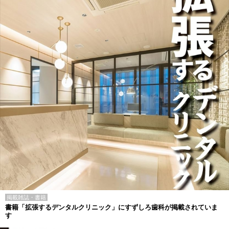
掲載雑誌・書籍
書籍「拡張するデンタルクリニック」にすずしろ歯科が掲載されていま
す