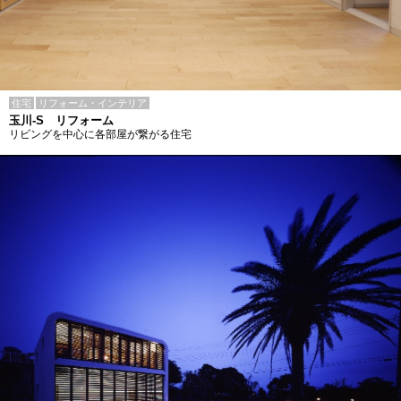
住宅
リフォーム・インテリア
玉川-S リフォーム
リビングを中心に各部屋が繋がる住宅