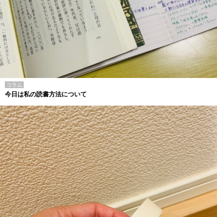
コラム
今日は私の読書方法について