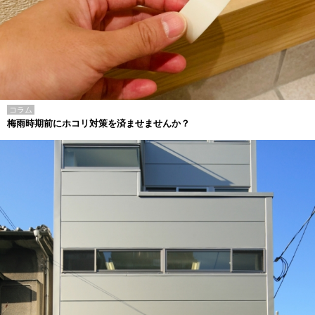
コラム
梅雨時期前にホコリ対策を済ませませんか？