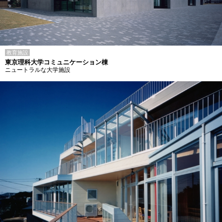
教育施設
東京理科大学コミュニケーション棟
ニュートラルな大学施設