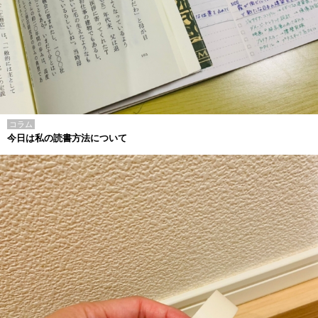
コラム
今日は私の読書方法について