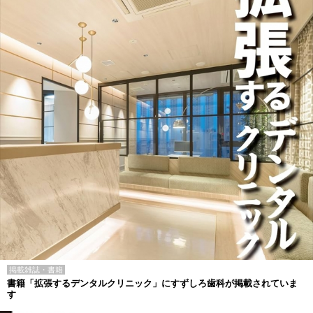
掲載雑誌・書籍
書籍「拡張するデンタルクリニック」にすずしろ歯科が掲載されていま
す