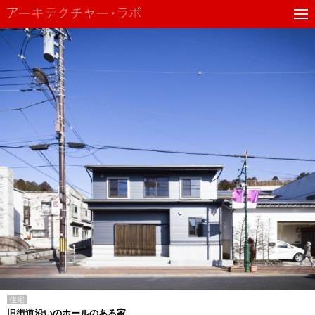
住宅
旧街道沿いのホールのある家