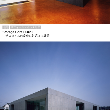
住宅
リフォーム・インテリア
Storage Core HOUSE
生活スタイルの変化に対応する装置