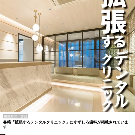
掲載雑誌・書籍
書籍「拡張するデンタルクリニック」にすずしろ歯科が掲載されていま
す