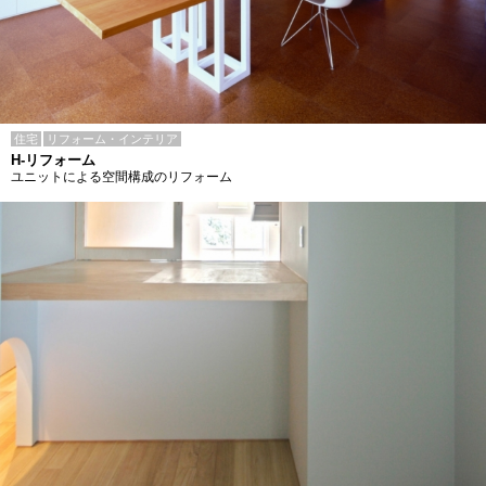
住宅
リフォーム・インテリア
H-リフォーム
ユニットによる空間構成のリフォーム