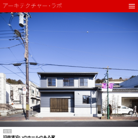
住宅
旧街道沿いのホールのある家