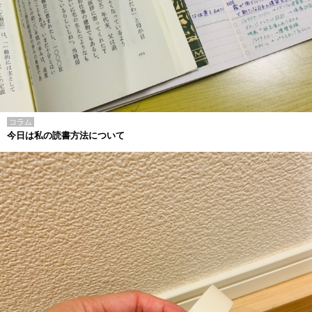
コラム
今日は私の読書方法について