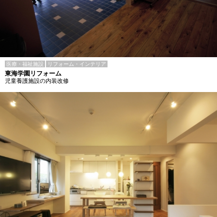
医療・福祉施設
リフォーム・インテリア
東海学園リフォーム
児童養護施設の内装改修