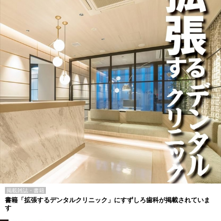
掲載雑誌・書籍
書籍「拡張するデンタルクリニック」にすずしろ歯科が掲載されていま
す