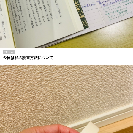
コラム
今日は私の読書方法について