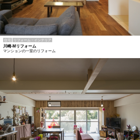
住宅
リフォーム・インテリア
川崎-Mリフォーム
マンションの一室のリフォーム