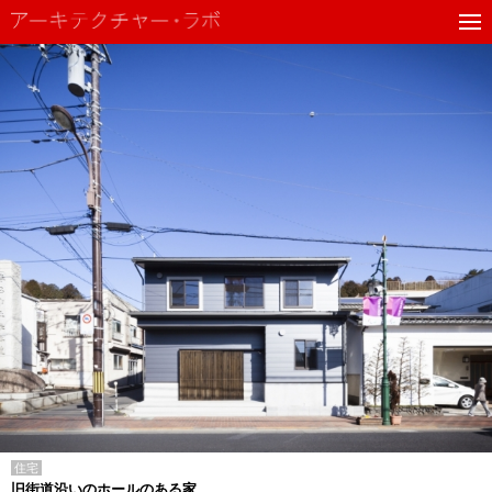
住宅
旧街道沿いのホールのある家