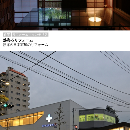
住宅
リフォーム・インテリア
熱海-Sリフォーム
熱海の日本家屋のリフォーム