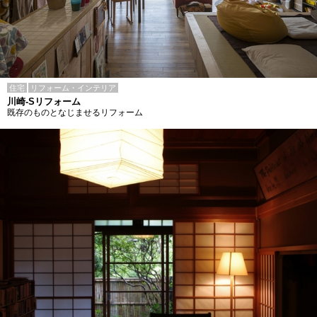
住宅
リフォーム・インテリア
川崎-Sリフォーム
既存のものとなじませるリフォーム