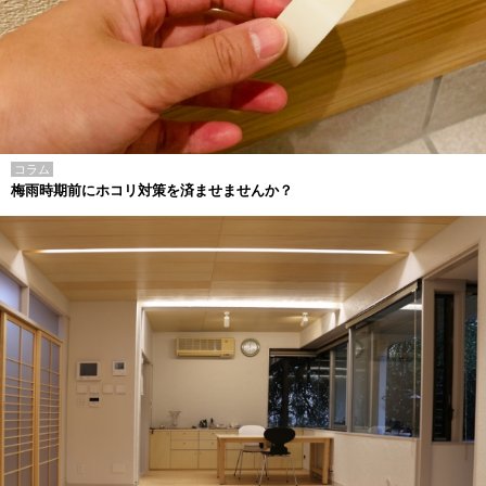
コラム
梅雨時期前にホコリ対策を済ませませんか？