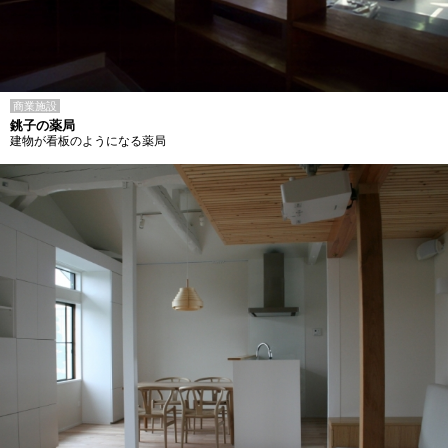
商業施設
銚子の薬局
建物が看板のようになる薬局