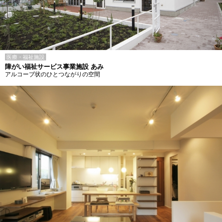
医療・福祉施設
障がい福祉サービス事業施設 あみ
アルコーブ状のひとつながりの空間