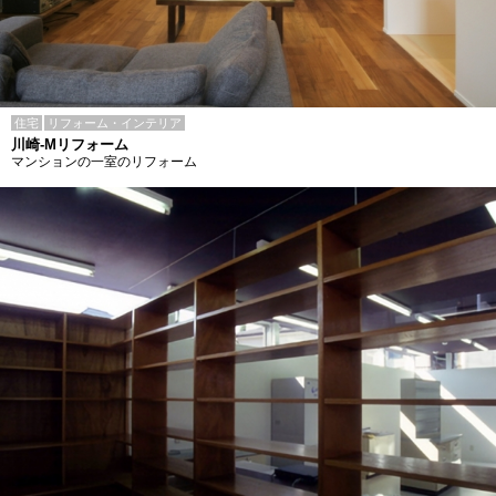
住宅
リフォーム・インテリア
川崎-Mリフォーム
マンションの一室のリフォーム