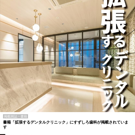
掲載雑誌・書籍
書籍「拡張するデンタルクリニック」にすずしろ歯科が掲載されていま
す