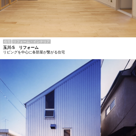
住宅
リフォーム・インテリア
玉川-S リフォーム
リビングを中心に各部屋が繋がる住宅