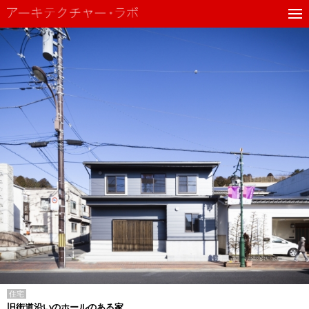
住宅
旧街道沿いのホールのある家