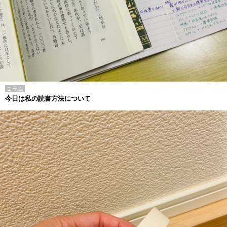
コラム
今日は私の読書方法について