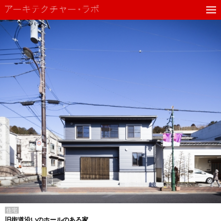
住宅
旧街道沿いのホールのある家