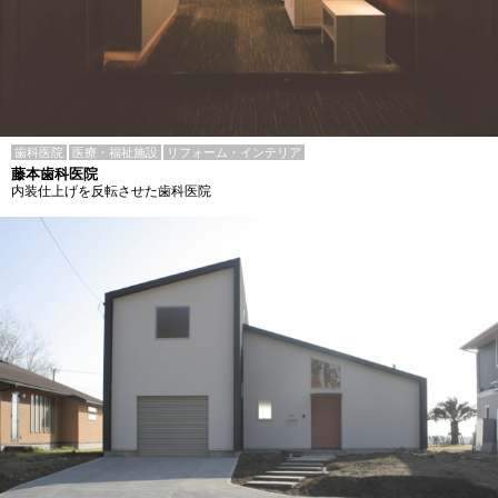
歯科医院
医療・福祉施設
リフォーム・インテリア
藤本歯科医院
内装仕上げを反転させた歯科医院