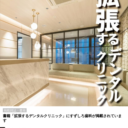
掲載雑誌・書籍
書籍「拡張するデンタルクリニック」にすずしろ歯科が掲載されていま
す