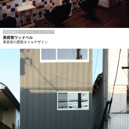
商業施設
リフォーム・インテリア
美容室ウッドベル
美容室の壁面タイルデザイン