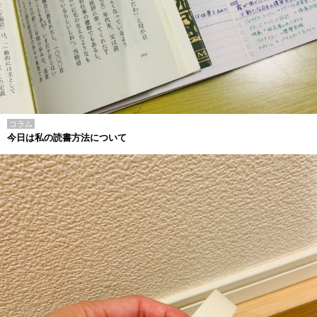
コラム
今日は私の読書方法について