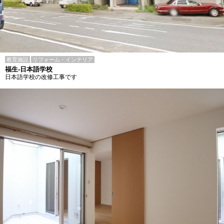
教育施設
リフォーム・インテリア
福生-日本語学校
日本語学校の改修工事です