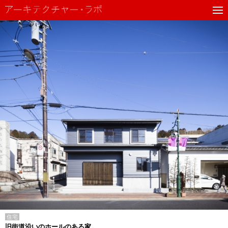
住宅
旧街道沿いのホールのある家