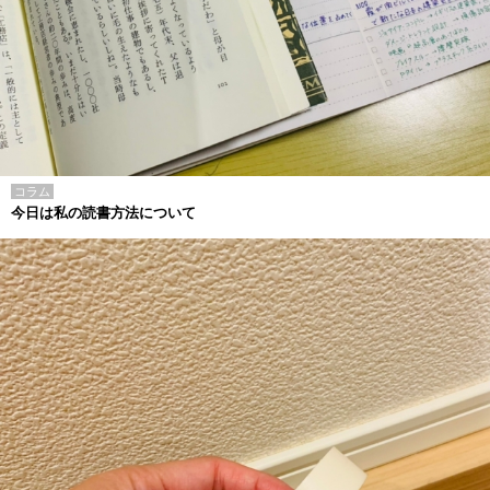
コラム
今日は私の読書方法について