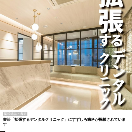
掲載雑誌・書籍
書籍「拡張するデンタルクリニック」にすずしろ歯科が掲載されていま
す