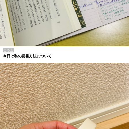
コラム
今日は私の読書方法について