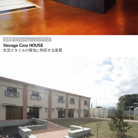
住宅
リフォーム・インテリア
Storage Core HOUSE
生活スタイルの変化に対応する装置