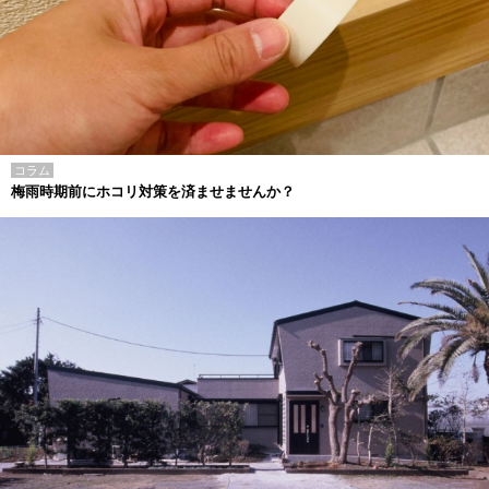
コラム
梅雨時期前にホコリ対策を済ませませんか？