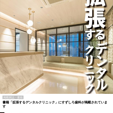
掲載雑誌・書籍
書籍「拡張するデンタルクリニック」にすずしろ歯科が掲載されていま
す