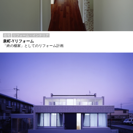
住宅
リフォーム・インテリア
泉町-Yリフォーム
「終の棲家」としてのリフォーム計画