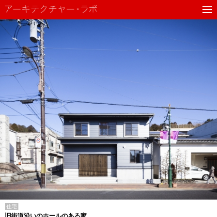
住宅
旧街道沿いのホールのある家