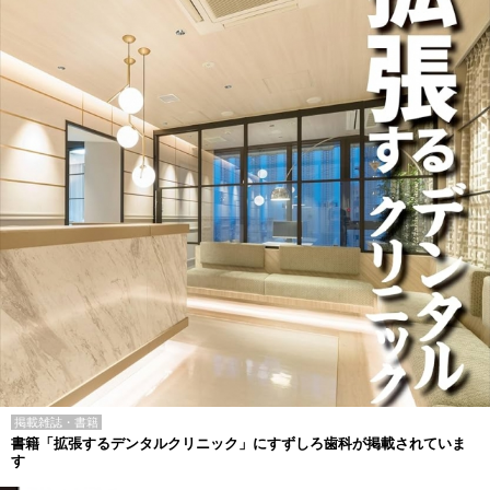
掲載雑誌・書籍
書籍「拡張するデンタルクリニック」にすずしろ歯科が掲載されていま
す