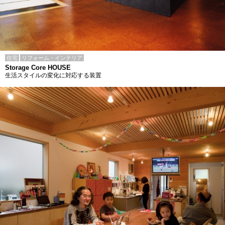
住宅
リフォーム・インテリア
Storage Core HOUSE
生活スタイルの変化に対応する装置