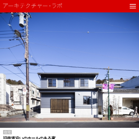
住宅
旧街道沿いのホールのある家