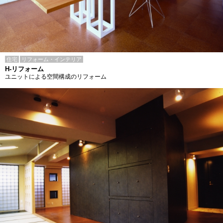
住宅
リフォーム・インテリア
H-リフォーム
ユニットによる空間構成のリフォーム