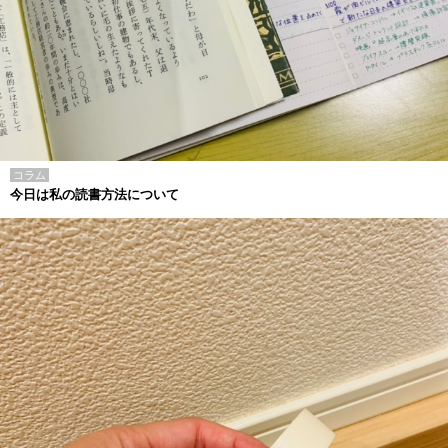
コラム
今日は私の読書方法について