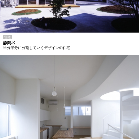
住宅
静岡-K
半分半分に分割していくデザインの住宅