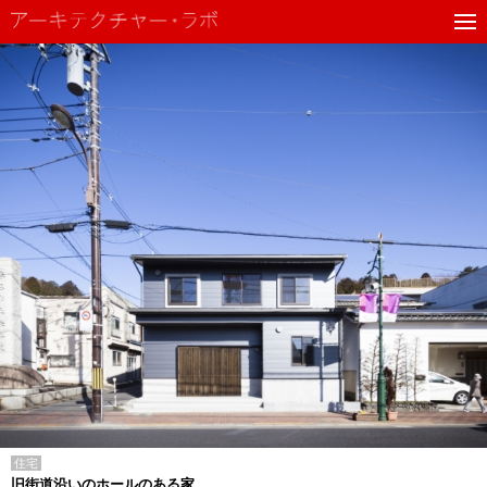
住宅
旧街道沿いのホールのある家