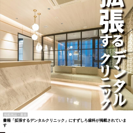
掲載雑誌・書籍
書籍「拡張するデンタルクリニック」にすずしろ歯科が掲載されていま
す