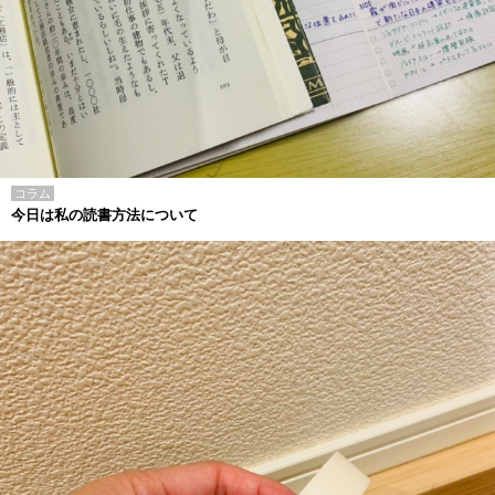
コラム
今日は私の読書方法について