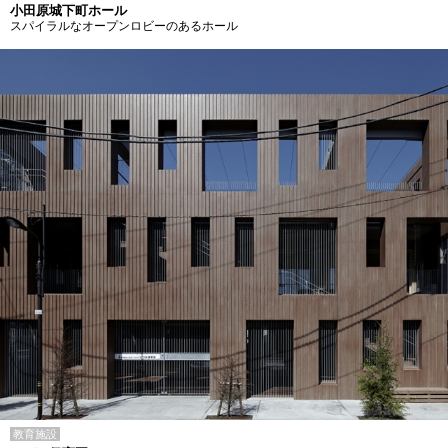
小田原城下町ホール
スパイラルなオープンロビーのあるホール
教育施設