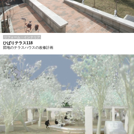
リフォーム・インテリア
ひばりテラス118
団地のテラスハウスの改修計画