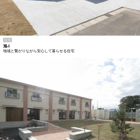
住宅
旭-I
地域と繋がりながら安心して暮らせる住宅