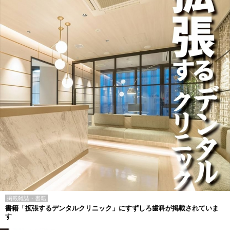
掲載雑誌・書籍
書籍「拡張するデンタルクリニック」にすずしろ歯科が掲載されていま
す