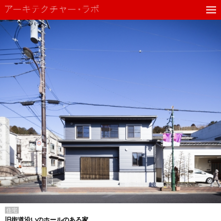
住宅
旧街道沿いのホールのある家