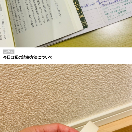
コラム
今日は私の読書方法について