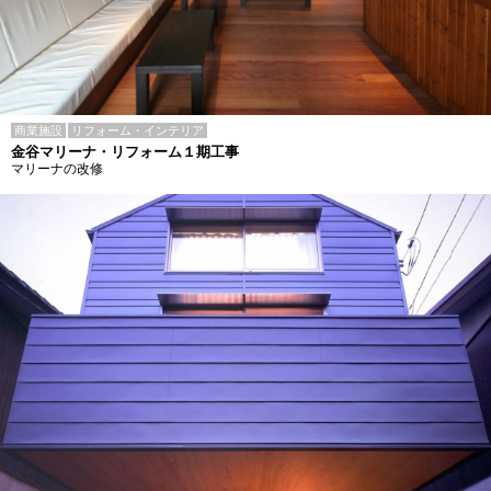
商業施設
リフォーム・インテリア
金谷マリーナ・リフォーム１期工事
マリーナの改修