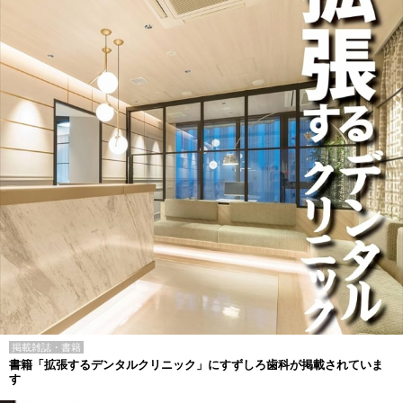
掲載雑誌・書籍
書籍「拡張するデンタルクリニック」にすずしろ歯科が掲載されていま
す