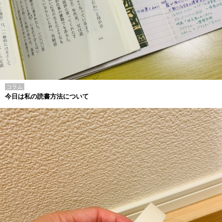
コラム
今日は私の読書方法について