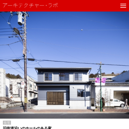
住宅
旧街道沿いのホールのある家