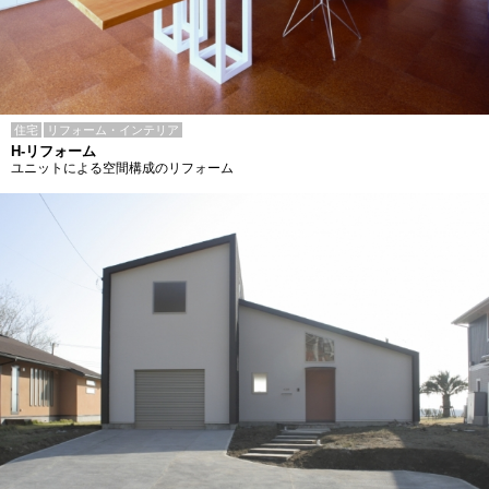
住宅
リフォーム・インテリア
H-リフォーム
ユニットによる空間構成のリフォーム