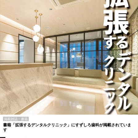
掲載雑誌・書籍
書籍「拡張するデンタルクリニック」にすずしろ歯科が掲載されていま
す