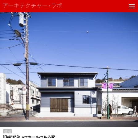
住宅
旧街道沿いのホールのある家