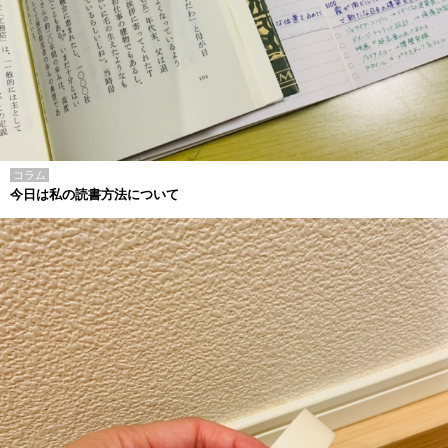
コラム
今日は私の読書方法について