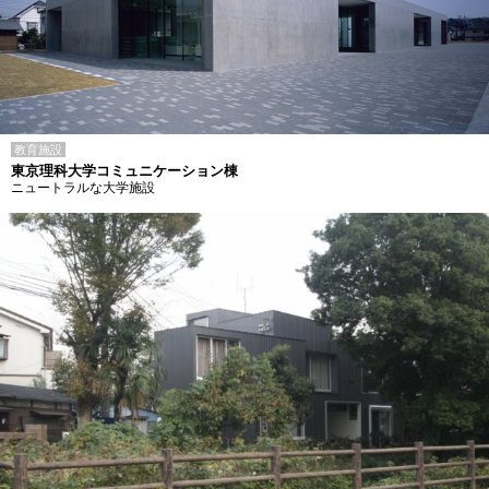
教育施設
東京理科大学コミュニケーション棟
ニュートラルな大学施設