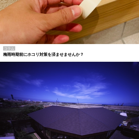
コラム
梅雨時期前にホコリ対策を済ませませんか？