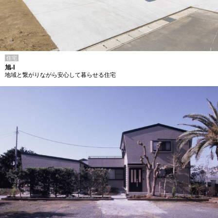
住宅
旭-I
地域と繋がりながら安心して暮らせる住宅