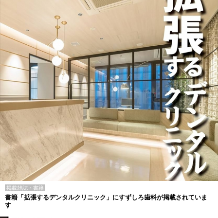
掲載雑誌・書籍
書籍「拡張するデンタルクリニック」にすずしろ歯科が掲載されていま
す