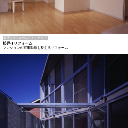
住宅
リフォーム・インテリア
松戸-Tリフォーム
マンションの家事動線を整えるリフォーム