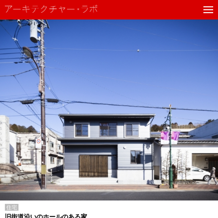
住宅
旧街道沿いのホールのある家