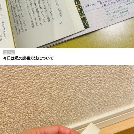
コラム
今日は私の読書方法について