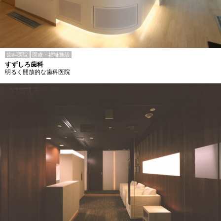
歯科医院
医療・福祉施設
すずしろ歯科
明るく開放的な歯科医院