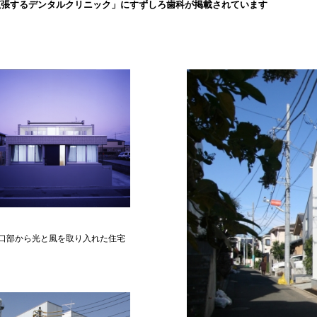
拡張するデンタルクリニック」にすずしろ歯科が掲載されています
口部から光と風を取り入れた住宅