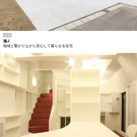
住宅
旭-I
地域と繋がりながら安心して暮らせる住宅