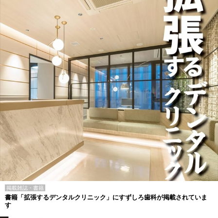
掲載雑誌・書籍
書籍「拡張するデンタルクリニック」にすずしろ歯科が掲載されていま
す