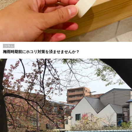
コラム
梅雨時期前にホコリ対策を済ませませんか？