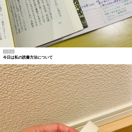
コラム
今日は私の読書方法について