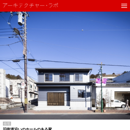
住宅
旧街道沿いのホールのある家