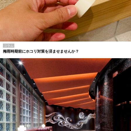
コラム
梅雨時期前にホコリ対策を済ませませんか？