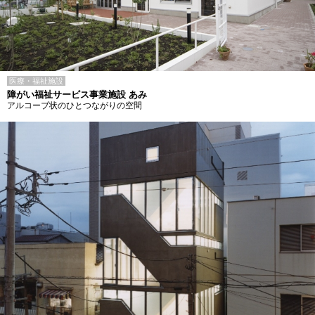
医療・福祉施設
障がい福祉サービス事業施設 あみ
アルコーブ状のひとつながりの空間