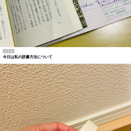
コラム
今日は私の読書方法について