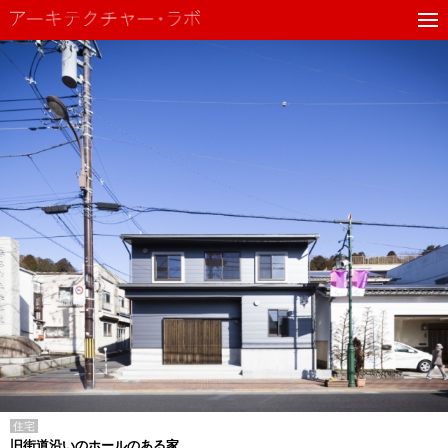
住宅
旧街道沿いのホールのある家