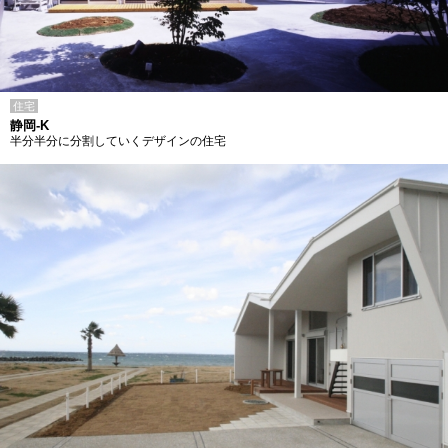
住宅
静岡-K
半分半分に分割していくデザインの住宅