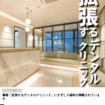
掲載雑誌・書籍
書籍「拡張するデンタルクリニック」にすずしろ歯科が掲載されていま
す