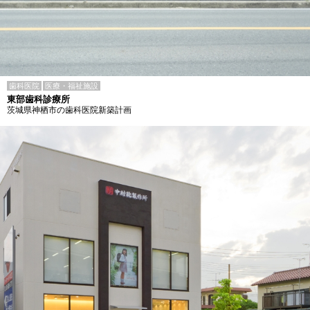
歯科医院
医療・福祉施設
東部歯科診療所
茨城県神栖市の歯科医院新築計画