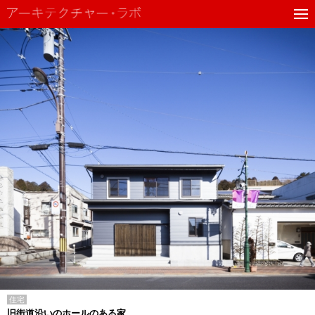
住宅
旧街道沿いのホールのある家