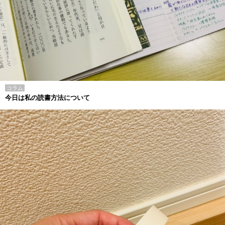
コラム
今日は私の読書方法について