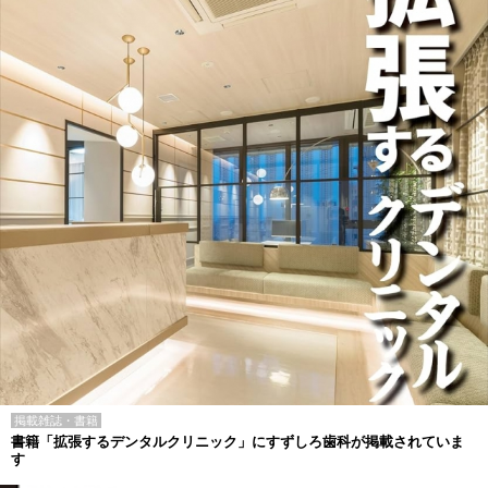
掲載雑誌・書籍
書籍「拡張するデンタルクリニック」にすずしろ歯科が掲載されていま
す