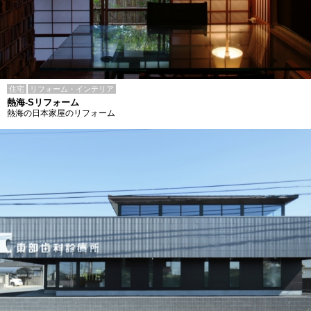
住宅
リフォーム・インテリア
熱海-Sリフォーム
熱海の日本家屋のリフォーム